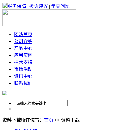
服务保障
|
投诉建议
|
常见问题
网站首页
公司介绍
产品中心
应用实例
技术支持
市场活动
资讯中心
联系我们
资料下载
所在位置：
首页
>> 资料下载