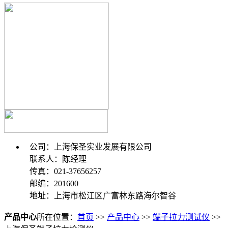
公司：上海保圣实业发展有限公司
联系人：陈经理
传真：021-37656257
邮编：201600
地址：上海市松江区广富林东路海尔智谷
产品中心
所在位置：
首页
>>
产品中心
>>
端子拉力测试仪
>>