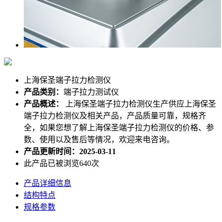
上海保圣端子拉力检测仪
产品类别：
端子拉力测试仪
产品概述：
上海保圣端子拉力检测仪生产供应上海保圣
端子拉力检测仪及相关产品，产品质量可靠，规格齐
全，如果您想了解上海保圣端子拉力检测仪的价格、参
数、使用以及售后等情况，欢迎来电咨询。
产品更新时间：2025-03-11
此产品已被浏览640次
产品详细信息
结构特点
规格参数