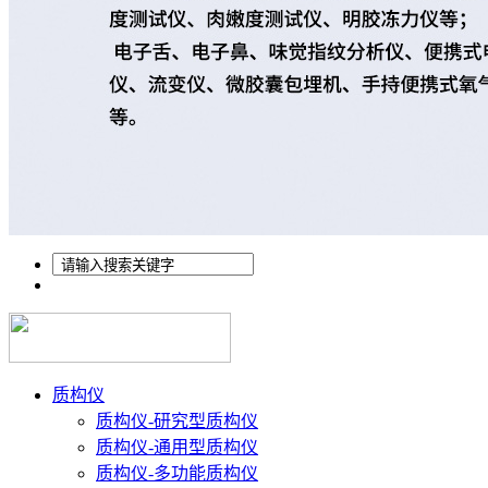
质构仪
质构仪-研究型质构仪
质构仪-通用型质构仪
质构仪-多功能质构仪