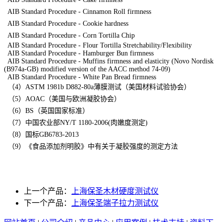
AIB Standard Procedure - Cinnamon Roll firmness
AIB Standard Procedure - Cookie hardness
AIB Standard Procedure - Corn Tortilla Chip
AIB Standard Procedure - Flour Tortilla Stretchability/Flexibility
AIB Standard Procedure - Hamburger Bun firmness
AIB Standard Procedure - Muffins firmness and elasticity (Novo Nordisk
(B974a-GB) modified version of the AACC method 74-09)
AIB Standard Procedure - White Pan Bread firmness
（4）ASTM 1981b D882-80a薄膜测试（美国材料试验协会）
（5）AOAC（美国与欧洲凝胶协会）
（6）BS（英国国家标准）
（7）中国农业部NY/T 1180-2006(肉嫩度测定)
（8）国标GB6783-2013
（9）《食品添加剂明胶》中有关于凝胶强度的测定方法
上一个产品：
上海保圣木材硬度测试仪
下一个产品：
上海保圣端子拉力测试仪