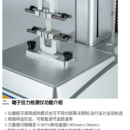
二、
端子拉力检测仪
功能介绍
1.仪器既可调用成热模式也可不受内部算法限制,自行设计运动轨迹
2.根据样品形态，可智能调节追踪速率
3.力量值可精确至 0.005%移动速度0.001mm/s-50mm/s