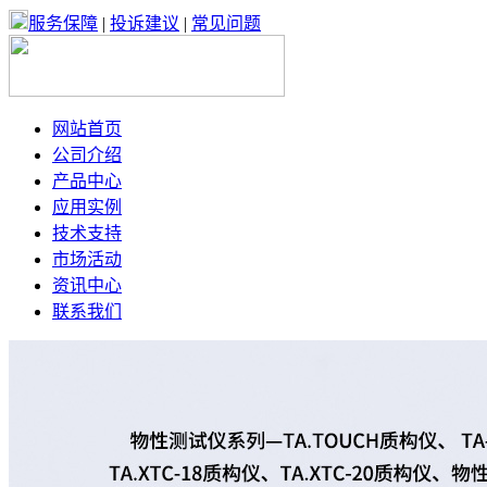
服务保障
|
投诉建议
|
常见问题
网站首页
公司介绍
产品中心
应用实例
技术支持
市场活动
资讯中心
联系我们