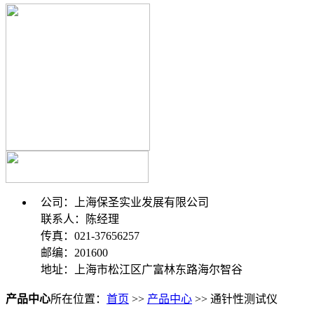
公司：上海保圣实业发展有限公司
联系人：陈经理
传真：021-37656257
邮编：201600
地址：上海市松江区广富林东路海尔智谷
产品中心
所在位置：
首页
>>
产品中心
>> 通针性测试仪