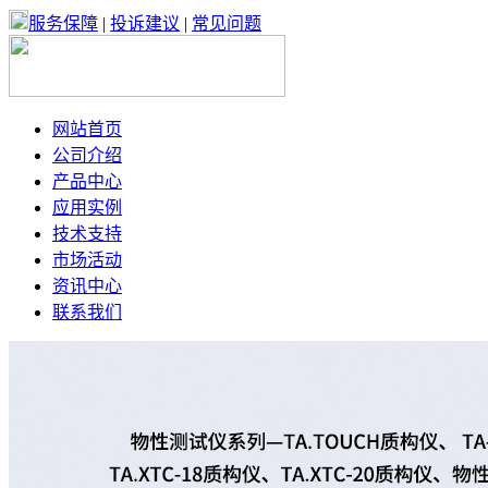
服务保障
|
投诉建议
|
常见问题
网站首页
公司介绍
产品中心
应用实例
技术支持
市场活动
资讯中心
联系我们