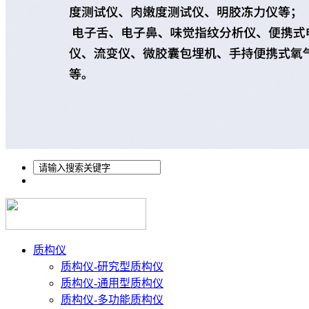
质构仪
质构仪-研究型质构仪
质构仪-通用型质构仪
质构仪-多功能质构仪