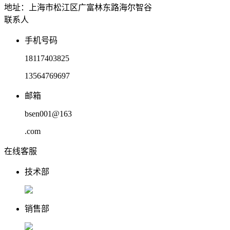
地址：上海市松江区广富林东路海尔智谷
联系人
手机号码
18117403825
13564769697
邮箱
bsen001@163
.com
在线客服
技术部
销售部