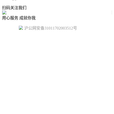
扫码关注我们
用心服务 成就你我
沪公网安备31011702003512号