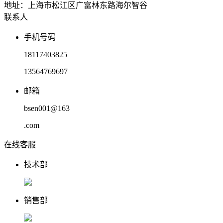
地址：上海市松江区广富林东路海尔智谷
联系人
手机号码
18117403825
13564769697
邮箱
bsen001@163
.com
在线客服
技术部
销售部