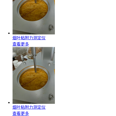
烟叶粘附力测定仪
查看更多
烟叶粘附力测定仪
查看更多