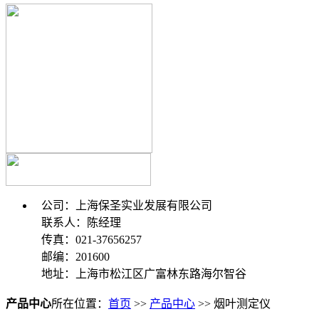
公司：上海保圣实业发展有限公司
联系人：陈经理
传真：021-37656257
邮编：201600
地址：上海市松江区广富林东路海尔智谷
产品中心
所在位置：
首页
>>
产品中心
>> 烟叶测定仪