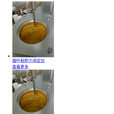
烟叶粘附力测定仪
查看更多