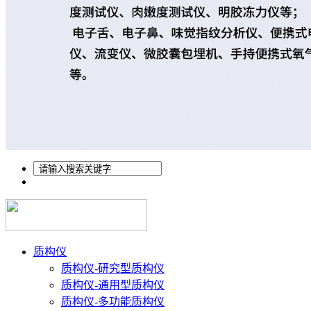
质构仪
质构仪-研究型质构仪
质构仪-通用型质构仪
质构仪-多功能质构仪