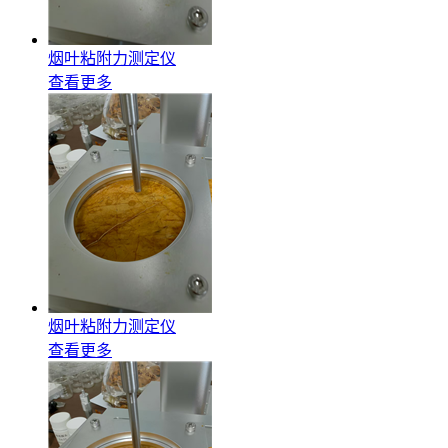
烟叶粘附力测定仪
查看更多
烟叶粘附力测定仪
查看更多