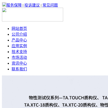
服务保障
|
投诉建议
|
常见问题
网站首页
公司介绍
产品中心
应用实例
技术支持
市场活动
资讯中心
联系我们