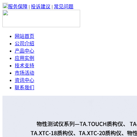
服务保障
|
投诉建议
|
常见问题
网站首页
公司介绍
产品中心
应用实例
技术支持
市场活动
资讯中心
联系我们