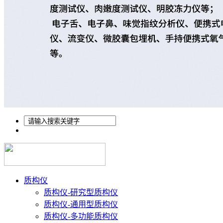
质构仪
质构仪-研究型质构仪
质构仪-通用型质构仪
质构仪-多功能质构仪