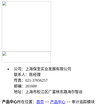
公司：上海保圣实业发展有限公司
联系人：陈经理
传真：021-37656257
邮编：201600
地址：上海市松江区广富林东路海尔智谷
产品中心
所在位置：
首页
>>
产品中心
>> 审计追踪模块