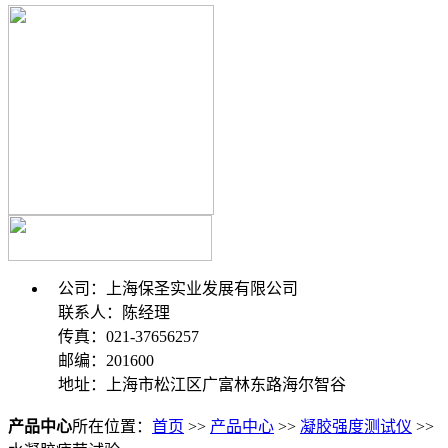
公司：上海保圣实业发展有限公司
联系人：陈经理
传真：021-37656257
邮编：201600
地址：上海市松江区广富林东路海尔智谷
产品中心
所在位置：
首页
>>
产品中心
>>
凝胶强度测试仪
>>