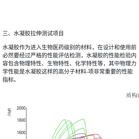
三、水凝胶拉伸测试项目
水凝胶作为进入生物医药级别的材料，在设计和使用前
必然要经过严格的性能评估检测，水凝胶的性能检验内
容包含物理特性、生物特性、化学特性等，其中物理力
学性能是水凝胶这样的高分子材料
-项非常重要的性能
指标。