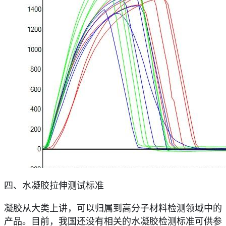
四、水凝胶拉伸测试标准
凝胶从大类上讲，可以归属到高分子材料检测领域中的
产品。目前，我国还没有相关的水凝胶检测标准可供参