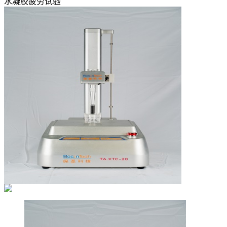
水凝胶疲劳试验