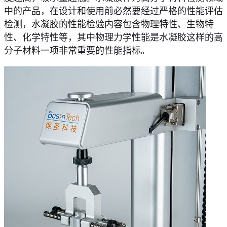
中的产品，在设计和使用前必然要经过严格的性能评估
检测，水凝胶的性能检验内容包含物理特性、生物特
性、化学特性等，其中物理力学性能是水凝胶这样的高
分子材料一项非常重要的性能指标。