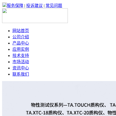
服务保障
|
投诉建议
|
常见问题
网站首页
公司介绍
产品中心
应用实例
技术支持
市场活动
资讯中心
联系我们