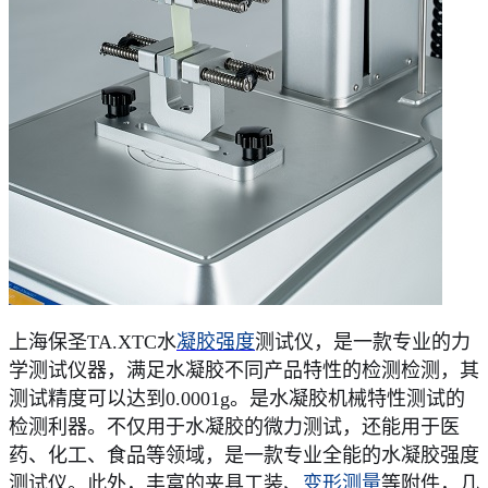
上海保圣
TA.XTC水
凝胶强度
测试仪，是一款专业的力
学测试仪器，满足水凝胶不同产品特性的检测检测，其
测试精度可以达到
0.0001g。是水凝胶机械特性测试的
检测利器。不仅用于水凝胶的微力测试，还能用于医
药、化工、食品等领域，是一款专业全能的水凝胶强度
测试仪。此外，丰富的夹具工装、
变形测量
等附件，几