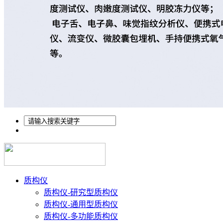
质构仪
质构仪-研究型质构仪
质构仪-通用型质构仪
质构仪-多功能质构仪