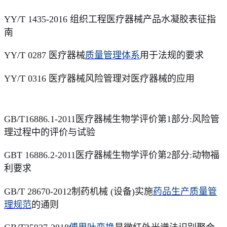
YY/T 1435-2016 组织工程医疗器械产品水凝胶表征指
南
YY/T 0287 医疗器械
质量管理体系
用于法规的要求
YY/T 0316 医疗器械风险管理对医疗器械的应用
GB/T16886.1-2011医疗器械生物学评价第1部分:风险管
理过程中的评价与试验
GBT 16886.2-2011医疗器械生物学评价第2部分:动物福
利要求
GB/T 28670-2012制药机械 (设备)实施
药品生产质量管
理规范
的通则