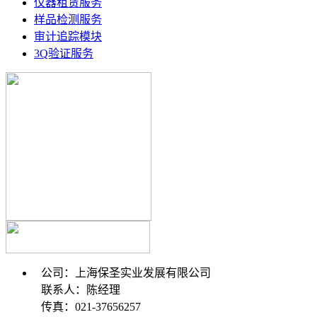
仪器租赁服务
样品检测服务
审计追踪模块
3Q验证服务
公司：上海保圣实业发展有限公司
联系人：陈经理
传真：021-37656257