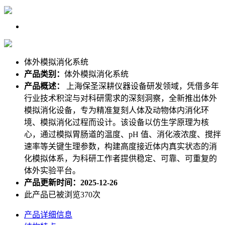
体外模拟消化系统
产品类别：
体外模拟消化系统
产品概述：
上海保圣深耕仪器设备研发领域，凭借多年
行业技术积淀与对科研需求的深刻洞察，全新推出体外
模拟消化设备，专为精准复刻人体及动物体内消化环
境、模拟消化过程而设计。该设备以仿生学原理为核
心，通过模拟胃肠道的温度、pH 值、消化液浓度、搅拌
速率等关键生理参数，构建高度接近体内真实状态的消
化模拟体系，为科研工作者提供稳定、可靠、可重复的
体外实验平台。
产品更新时间：2025-12-26
此产品已被浏览370次
产品详细信息