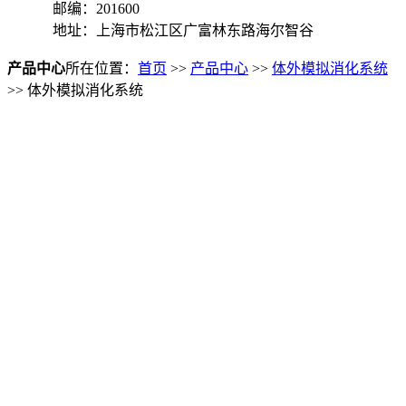
邮编：201600
地址：上海市松江区广富林东路海尔智谷
产品中心
所在位置：
首页
>>
产品中心
>>
体外模拟消化系统
>> 体外模拟消化系统