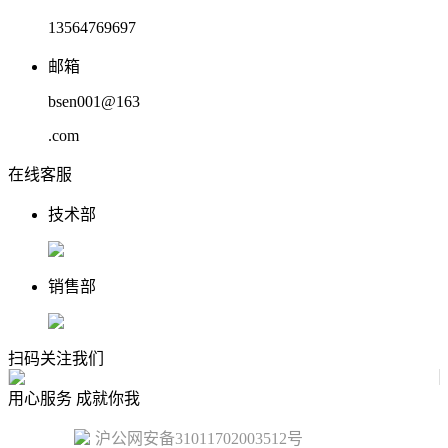
13564769697
邮箱
bsen001@163
.com
在线客服
技术部
销售部
扫码关注我们
用心服务 成就你我
沪公网安备31011702003512号