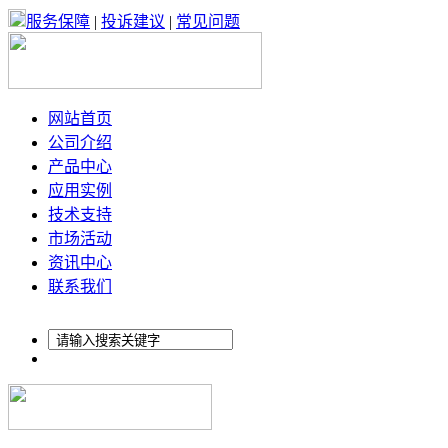
服务保障
|
投诉建议
|
常见问题
网站首页
公司介绍
产品中心
应用实例
技术支持
市场活动
资讯中心
联系我们