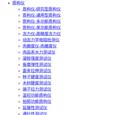
质构仪
质构仪-研究型质构仪
质构仪-通用型质构仪
质构仪-多功能质构仪
质构仪-单功能质构仪
冻力仪-高精度冻力仪
动态力学电阻检测仪
肉嫩度仪-肉嫩度仪
肉品系水力测试仪
凝胶强度测试仪
鱼糜弹性测试仪
面条拉伸测试仪
种子硬度测试仪
木材硬度测试仪
端子拉力测试仪
温控功能质构仪
拍照功能质构仪
延展性测试仪
通针性测试仪