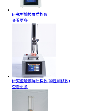
研究型触摸屏质构仪
查看更多
研究型触摸屏质构仪(物性测试仪)
查看更多