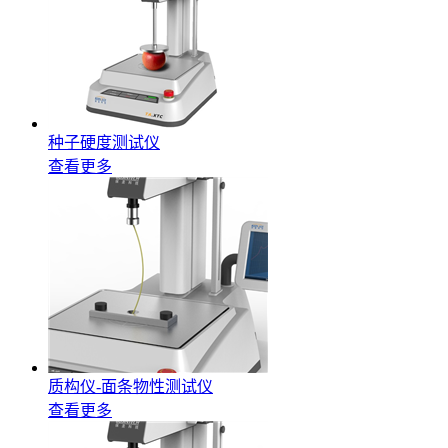
种子硬度测试仪
查看更多
质构仪-面条物性测试仪
查看更多