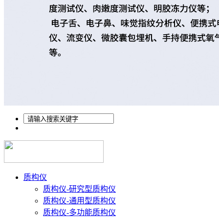
质构仪
质构仪-研究型质构仪
质构仪-通用型质构仪
质构仪-多功能质构仪