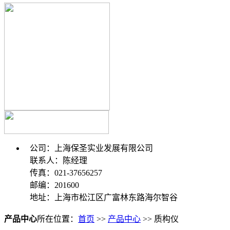
公司：上海保圣实业发展有限公司
联系人：陈经理
传真：021-37656257
邮编：201600
地址：上海市松江区广富林东路海尔智谷
产品中心
所在位置：
首页
>>
产品中心
>> 质构仪