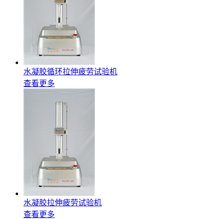
水凝胶循环拉伸疲劳试验机
查看更多
水凝胶拉伸疲劳试验机
查看更多