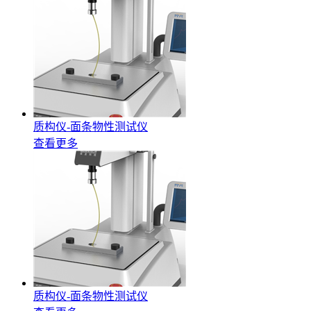
质构仪-面条物性测试仪
查看更多
质构仪-面条物性测试仪