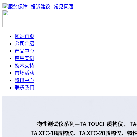
服务保障
|
投诉建议
|
常见问题
网站首页
公司介绍
产品中心
应用实例
技术支持
市场活动
资讯中心
联系我们