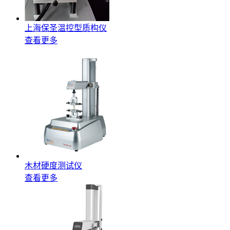
上海保圣温控型质构仪
查看更多
木材硬度测试仪
查看更多