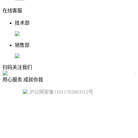
在线客服
技术部
销售部
扫码关注我们
用心服务 成就你我
沪公网安备31011702003512号