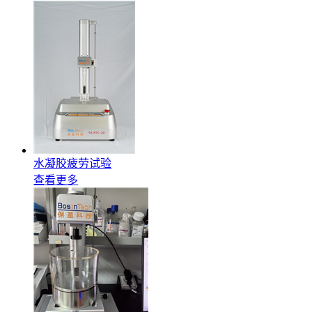
水凝胶疲劳试验
查看更多